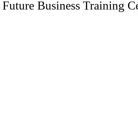
Future Business Training