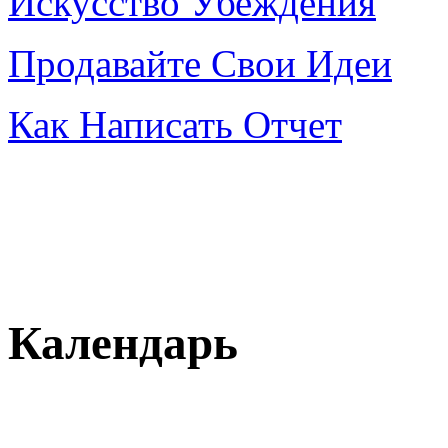
Искусство Убеждения
Продавайте Свои Идеи
Как Написать Отчет
Календарь