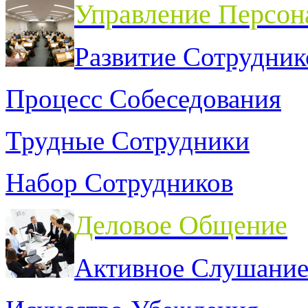
Управление Персон
Развитие Сотрудник
Процесс Собеседования
Трудные Сотрудники
Набор Сотрудников
Деловое Общение
Активное Слушани