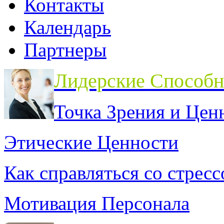
Контакты
Календарь
Партнеры
Лидерские Способн
Точка Зрения и Цен
Этические Ценности
Как справляться со стрес
Мотивация Персонала