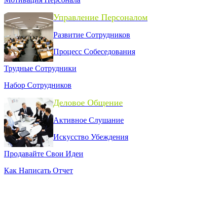
Управление Персоналом
Развитие Сотрудников
Процесс Собеседования
Трудные Сотрудники
Набор Сотрудников
Деловое Общение
Активное Слушание
Искусство Убеждения
Продавайте Свои Идеи
Как Написать Отчет